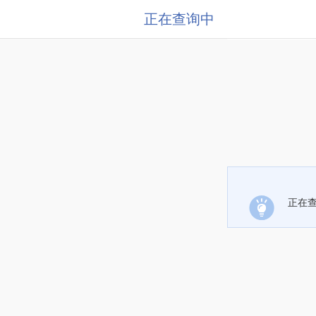
正在查询中
正在