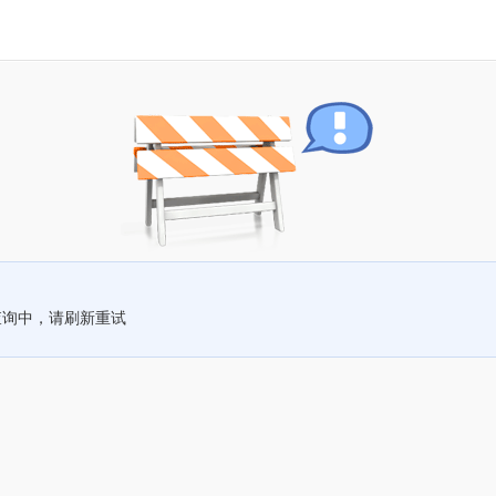
查询中，请刷新重试