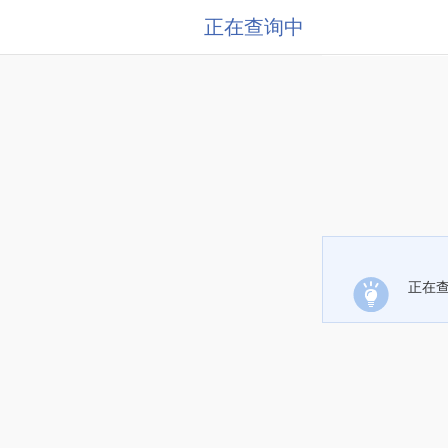
正在查询中
正在