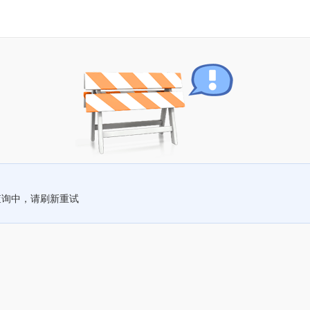
查询中，请刷新重试